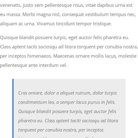
venenatis, justo sem pellentesque risus, vitae dapibus urna est
eu massa. Morbi magna nisl, consequat vestibulum tempus nec,
aliquam ac urna. Vivamus tincidunt tempor tristique.
Quisque blandit posuere turpis, eget auctor felis pharetra eu.
Class aptent taciti sociosqu ad litora torquent per conubia nostra,
per inceptos himenaeos. Maecenas ornare mollis lacus, molestie
pellentesque ante interdum vel.
Cras ornare, dolor a aliquet rutrum, dolor turpis
condimentum leo, a semper lacus purus in felis.
Quisque blandit posuere turpis, eget auctor felis
pharetra eu. Class aptent taciti sociosqu ad litora
torquent per conubia nostra, per inceptos