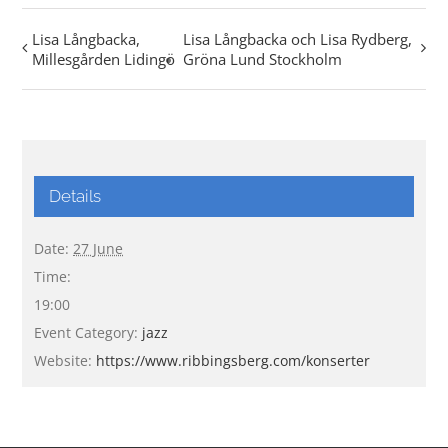
Lisa Långbacka,
Lisa Långbacka och Lisa Rydberg,
Millesgården Lidingö
Gröna Lund Stockholm
Details
Date:
27 June
Time:
19:00
Event Category:
jazz
Website:
https://www.ribbingsberg.com/konserter