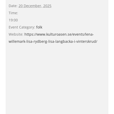
Date:
20 December, 2025
Time:
19:00
Event Category:
folk
Website:
https://www.kulturoasen.se/events/lena-
willemark-lisa-rydberg-lisa-langbacka-i-vinterskrud/