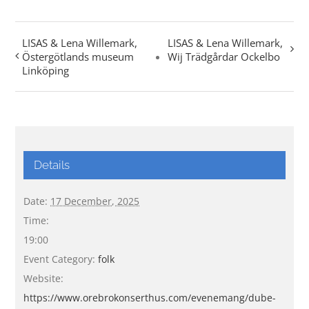
LISAS & Lena Willemark,
LISAS & Lena Willemark,
Östergötlands museum
Wij Trädgårdar Ockelbo
Linköping
Details
Date:
17 December, 2025
Time:
19:00
Event Category:
folk
Website:
https://www.orebrokonserthus.com/evenemang/dube-