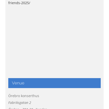
friends-2025/
Venue
Örebro konserthus
Fabriksgatan 2